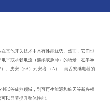
性在其他开关技术中具有性能优势。然而，它们也
率电平或承载电流（连续或脉冲）的场景。在半导
）、皮安（pA）到安培 （A），而舌簧继电器的
备测试等成熟领域，到可再生能源和航天等新兴领
势可以显著提升整体性能。