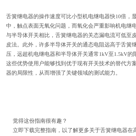
舌簧继电器的操作速度可比小型机电继电器快10倍，
中，触点表面无氧化问题，而氧化会严重影响机电继
与半导体开关相比，舌簧继电器的关态漏电流可低至皮
皮法。此外，许多半导体开关的通态电阻远高于舌簧继
压，远超机电继电器和半导体开关通常1kV至1.5kV的
这些优势使用户能够找到优于现有开关技术的替代方
器的局限性，从而增强了关键领域的测试能力。
觉得这份指南很有趣？
立即下载完整指南，以了解更多关于舌簧继电器在