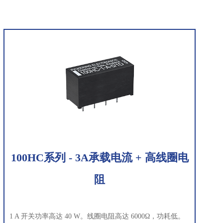
100HC系列 - 3A承载电流 + 高线圈电
阻
1 A 开关功率高达 40 W。线圈电阻高达 6000Ω，功耗低。