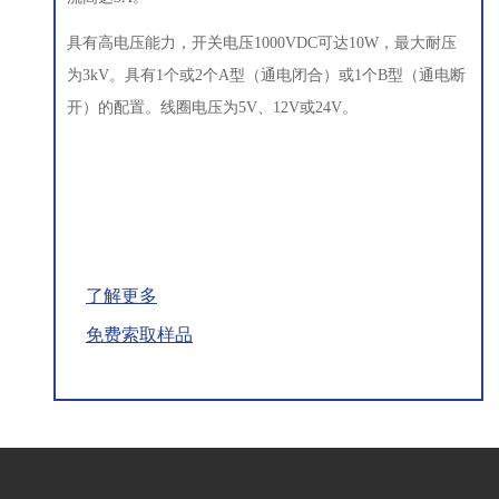
具有高电压能力，开关电压1000VDC可达10W，最大耐压
为3kV。具有1个或2个A型（通电闭合）或1个B型（通电断
开）的配置。线圈电压为5V、12V或24V。
了解更多
免费索取样品