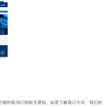
。您可随时取消订阅相关通知。如需了解退订方式、我们的