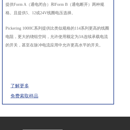
提供Form A（通电闭合）和Form B（通电断开）两种规
格。且提供5、12或24V线圈电压选择。
Pickering 100HC系列提供比类似规格的114系列更高的线圈
电阻，更大的绕组空间，允许使用额定为3A连续承载电流
的开关，甚至在脉冲电流应用中允许更高水平的开关。
了解更多
免费索取样品